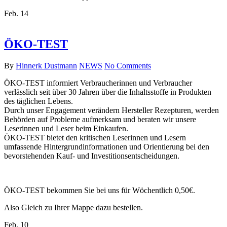
Feb.
14
ÖKO-TEST
By
Hinnerk Dustmann
NEWS
No Comments
ÖKO-TEST informiert Verbraucherinnen und Verbraucher
verlässlich seit über 30 Jahren über die Inhaltsstoffe in Produkten
des täglichen Lebens.
Durch unser Engagement verändern Hersteller Rezepturen, werden
Behörden auf Probleme aufmerksam und beraten wir unsere
Leserinnen und Leser beim Einkaufen.
ÖKO-TEST bietet den kritischen Leserinnen und Lesern
umfassende Hintergrundinformationen und Orientierung bei den
bevorstehenden Kauf- und Investitionsentscheidungen.
ÖKO-TEST bekommen Sie bei uns für Wöchentlich 0,50€.
Also Gleich zu Ihrer Mappe dazu bestellen.
Feb.
10