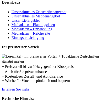
Downloads
Unser aktuelles Zeitschriftenangebot
Unser aktuelles Mappenangebot
Unser Liefergebiet
Mediadaten – Planungsdaten
Mediadaten – Entwicklung
Mediadaten – Reichweite
Einzugsermächtigung
Ihr preiswerter Vorteil
+ Topaktuelle Zeitschriften
günstig mieten
+ Preisvorteil bis zu 50% gegenüber Kioskpreis
+ Auch für Sie privat zuhause
+ Kostenloser Zustell- und Abholservice
+ Woche für Woche – pünktlich und bequem
Erfahren Sie mehr!
Rechtliche Hinweise